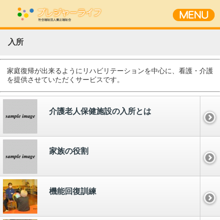
入所
家庭復帰が出来るようにリハビリテーションを中心に、看護・介護
を提供させていただくサービスです。
介護老人保健施設の入所とは
家族の役割
機能回復訓練