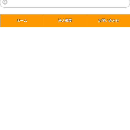
ホーム
法人概要
お問い合わせ